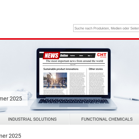
mmer 2025
INDUSTRIAL SOLUTIONS
FUNCTIONAL CHEMICALS
mer 2025