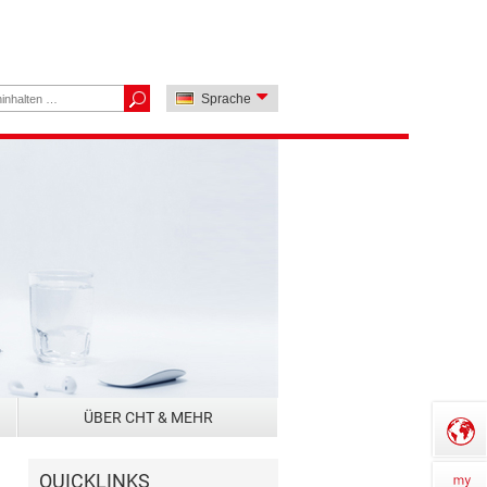
Sprache
ÜBER CHT & MEHR
QUICKLINKS