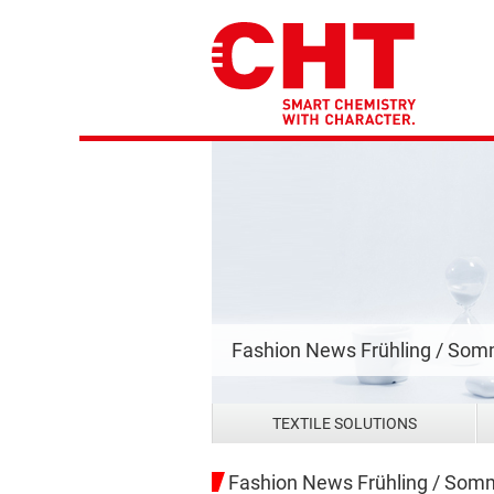
Fashion News Frühling / So
TEXTILE SOLUTIONS
Fashion News Frühling / Som