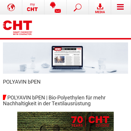
POLYAVIN bPEN
POLYAVIN bPEN | Bio-Polyethylen für mehr
Nachhaltigkeit in der Textilausrüstung