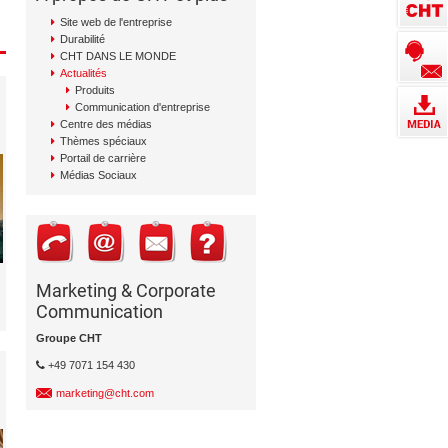
Site web de l'entreprise
Durabilité
CHT DANS LE MONDE
Actualités
Produits
Communication d'entreprise
Centre des médias
Thèmes spéciaux
Portail de carrière
Médias Sociaux
Marketing & Corporate
Communication
Groupe CHT
+49 7071 154 430
marketing@cht.com