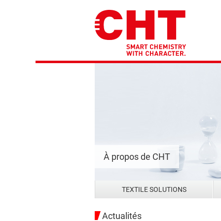
À propos de CHT
TEXTILE SOLUTIONS
Actualités