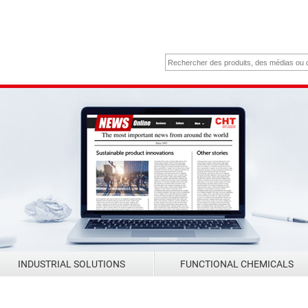
INDUSTRIAL SOLUTIONS
FUNCTIONAL CHEMICALS