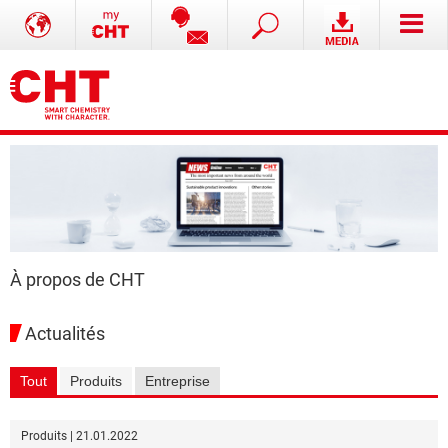
À propos de CHT
Actualités
Tout
Produits
Entreprise
Produits | 21.01.2022