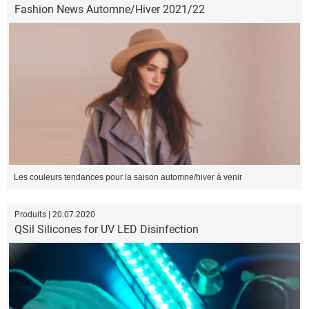
Fashion News Automne/Hiver 2021/22
Les couleurs tendances pour la saison automne/hiver à venir
Produits | 20.07.2020
QSil Silicones for UV LED Disinfection