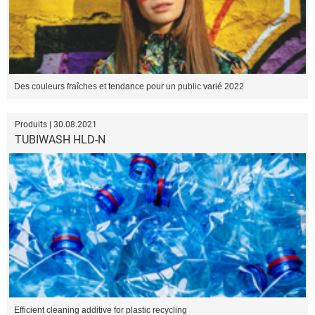
Des couleurs fraîches et tendance pour un public varié 2022
Produits | 30.08.2021
TUBIWASH HLD-N
Efficient cleaning additive for plastic recycling