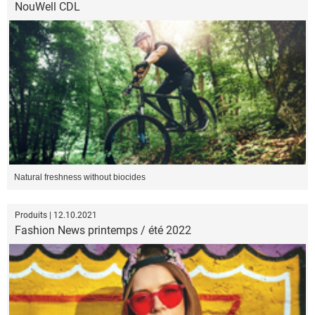
NouWell CDL
Natural freshness without biocides
Produits | 12.10.2021
Fashion News printemps / été 2022