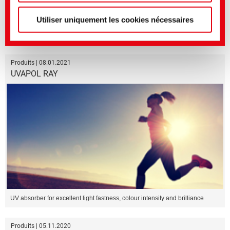
Utiliser uniquement les cookies nécessaires
Sustainable top-class polyamide fixing agent
Produits | 08.01.2021
UVAPOL RAY
UV absorber for excellent light fastness, colour intensity and brilliance
Produits | 05.11.2020