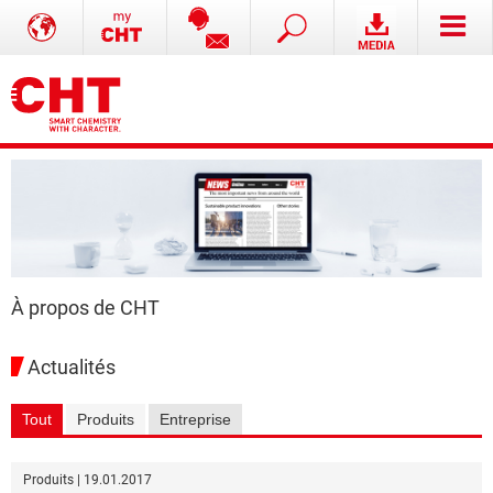
À propos de CHT
Actualités
Tout
Produits
Entreprise
Produits | 19.01.2017