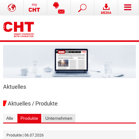
Aktuelles
Aktuelles / Produkte
Alle
Produkte
Unternehmen
Produkte | 06.07.2026