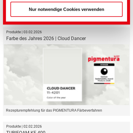
Nur notwendige Cookies verwenden
Optimierte Weichheit und Vernähbarkeit
Produkte | 03.02.2026
Farbe des Jahres 2026 | Cloud Dancer
Rezepturempfehlung für das PIGMENTURA Färbeverfahren
Produkte | 02.02.2026
TUBIFOAM KE 400