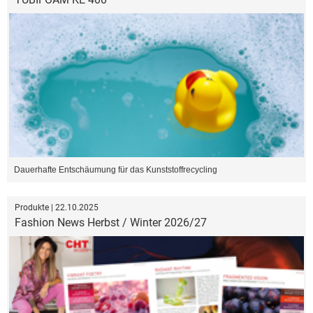
Dauerhafte Entschäumung für das Kunststoffrecycling
Produkte | 22.10.2025
Fashion News Herbst / Winter 2026/27