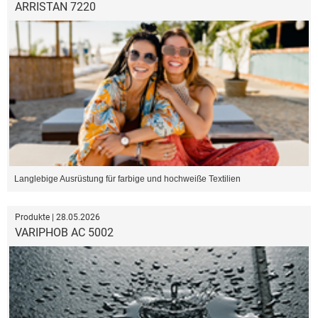
ARRISTAN 7220
Langlebige Ausrüstung für farbige und hochweiße Textilien
Produkte | 28.05.2026
VARIPHOB AC 5002