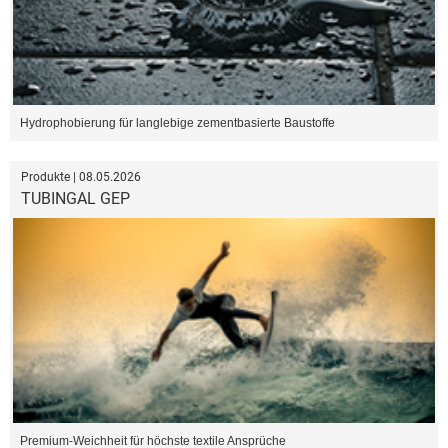
Hydrophobierung für langlebige zementbasierte Baustoffe
Produkte | 08.05.2026
TUBINGAL GEP
Premium-Weichheit für höchste textile Ansprüche