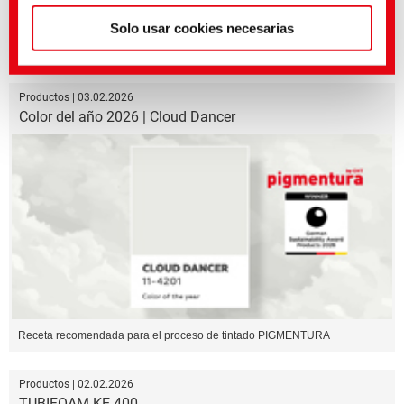
Solo usar cookies necesarias
Optimized Softness and Sewability
Productos | 03.02.2026
Color del año 2026 | Cloud Dancer
Receta recomendada para el proceso de tintado PIGMENTURA
Productos | 02.02.2026
TUBIFOAM KE 400