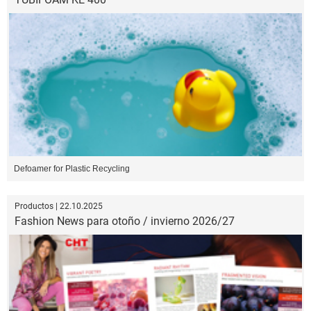
Defoamer for Plastic Recycling
Productos | 22.10.2025
Fashion News para otoño / invierno 2026/27