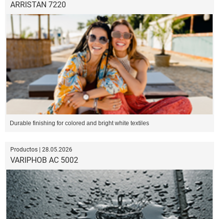
ARRISTAN 7220
Durable finishing for colored and bright white textiles
Productos | 28.05.2026
VARIPHOB AC 5002