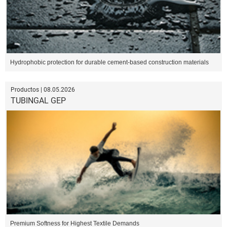
Hydrophobic protection for durable cement-based construction materials
Productos | 08.05.2026
TUBINGAL GEP
Premium Softness for Highest Textile Demands