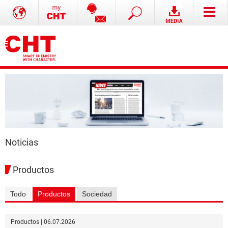
Noticias
Productos
Todo
Productos
Sociedad
Productos | 06.07.2026