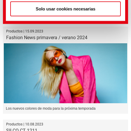
Solo usar cookies necesarias
Bio-polyethylene for more sustainable textile finishing processing
Productos | 15.09.2023
Fashion News primavera / verano 2024
Los nuevos colores de moda para la próxima temporada
Productos | 10.08.2023
SILCO CT 1211