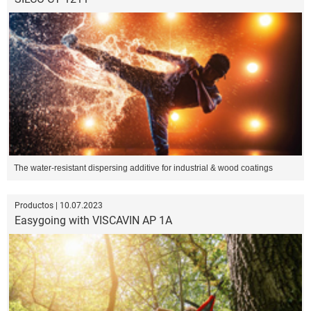
The water-resistant dispersing additive for industrial & wood coatings
Productos | 10.07.2023
Easygoing with VISCAVIN AP 1A