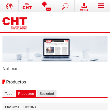
Noticias
Productos
Todo
Productos
Sociedad
Productos | 18.09.2024