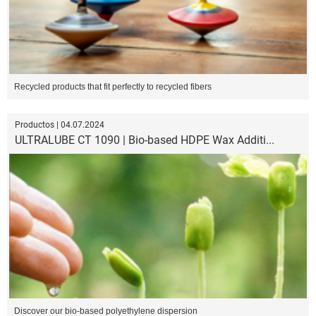
Recycled products that fit perfectly to recycled fibers
Productos | 04.07.2024
ULTRALUBE CT 1090 | Bio-based HDPE Wax Additi...
Discover our bio-based polyethylene dispersion