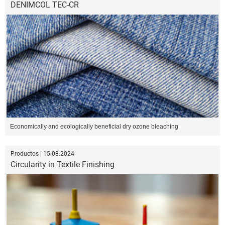
DENIMCOL TEC-CR
Economically and ecologically beneficial dry ozone bleaching
Productos | 15.08.2024
Circularity in Textile Finishing