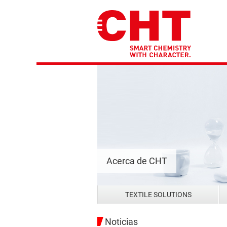
Acerca de CHT
TEXTILE SOLUTIONS
Noticias