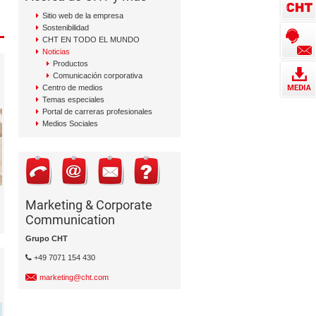
Sitio web de la empresa
Sostenibilidad
CHT EN TODO EL MUNDO
Noticias
Productos
Comunicación corporativa
Centro de medios
Temas especiales
Portal de carreras profesionales
Medios Sociales
Marketing & Corporate
Communication
Grupo CHT
+49 7071 154 430
marketing@cht.com