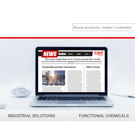
INDUSTRIAL SOLUTIONS
FUNCTIONAL CHEMICALS