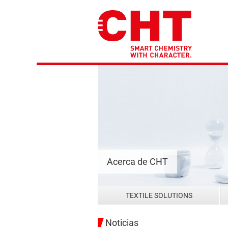
Acerca de CHT
TEXTILE SOLUTIONS
Noticias