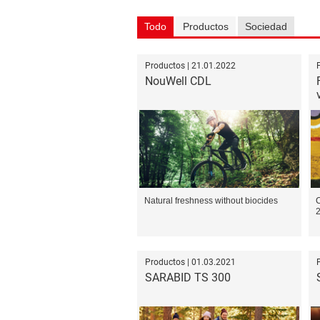
Todo
Productos
Sociedad
Productos | 21.01.2022
NouWell CDL
Natural freshness without biocides
C
2
Productos | 01.03.2021
SARABID TS 300