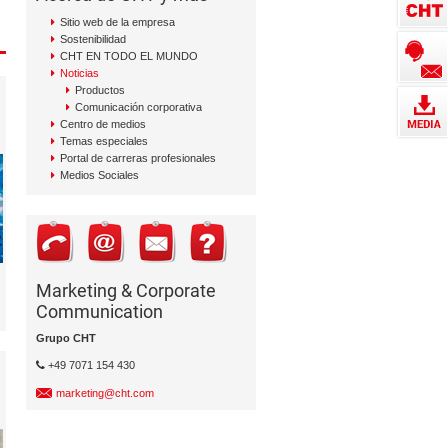
Sitio web de la empresa
Sostenibilidad
CHT EN TODO EL MUNDO
Noticias
Productos
Comunicación corporativa
Centro de medios
Temas especiales
Portal de carreras profesionales
Medios Sociales
Marketing & Corporate
Communication
Grupo CHT
+49 7071 154 430
marketing@cht.com