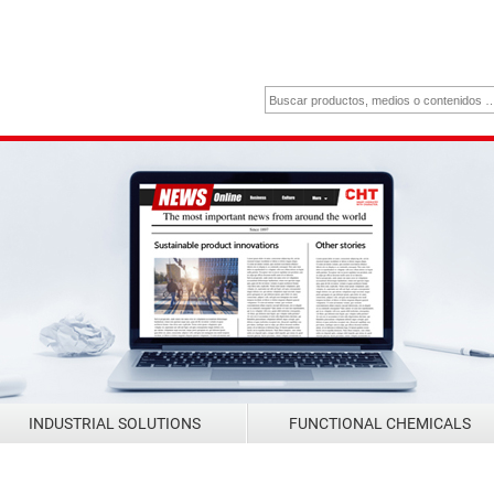
INDUSTRIAL SOLUTIONS
FUNCTIONAL CHEMICALS