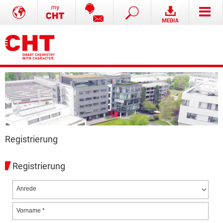
Registrierung
Registrierung
Anrede
Vorname *