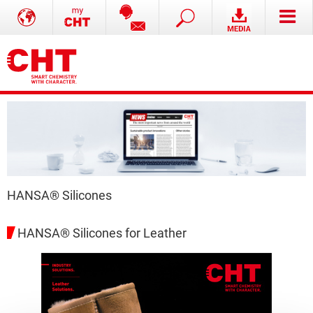
HANSA® Silicones
HANSA® Silicones for Leather