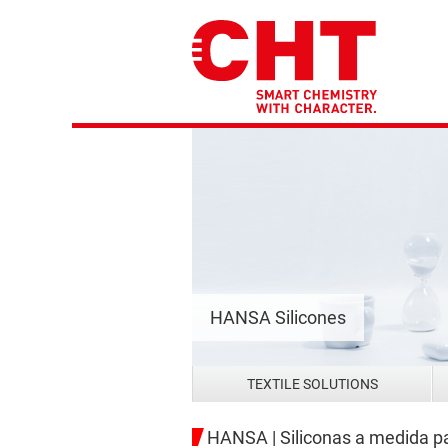
HANSA Silicones
TEXTILE SOLUTIONS
HANSA | Siliconas a medida p