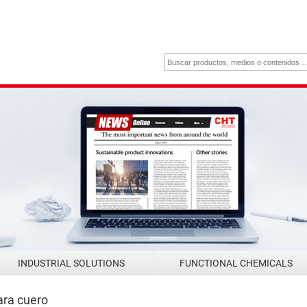
INDUSTRIAL SOLUTIONS
FUNCTIONAL CHEMICALS
ara cuero