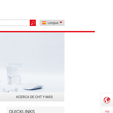
Lengua
ACERCA DE CHT Y MÁS
QUICKLINKS