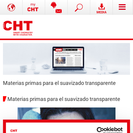
Materias primas para el suavizado transparente
Materias primas para el suavizado transparente