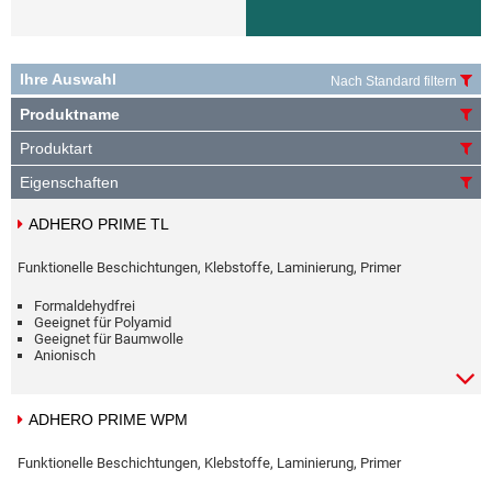
Ihre Auswahl
Nach Standard filtern
Produktname
Produktart
Eigenschaften
ADHERO PRIME TL
Funktionelle Beschichtungen, Klebstoffe, Laminierung, Primer
Formaldehydfrei
Geeignet für Polyamid
Geeignet für Baumwolle
Anionisch
ADHERO PRIME WPM
Funktionelle Beschichtungen, Klebstoffe, Laminierung, Primer