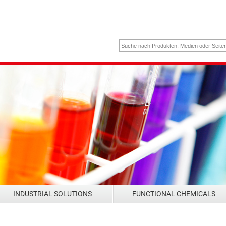
INDUSTRIAL SOLUTIONS
FUNCTIONAL CHEMICALS