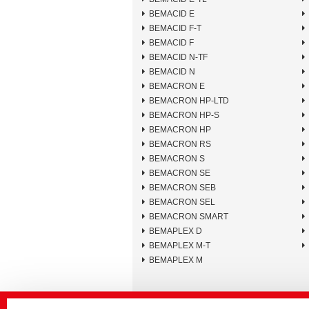
BEMACID E
BEMACID F-T
BEMACID F
BEMACID N-TF
BEMACID N
BEMACRON E
BEMACRON HP-LTD
BEMACRON HP-S
BEMACRON HP
BEMACRON RS
BEMACRON S
BEMACRON SE
BEMACRON SEB
BEMACRON SEL
BEMACRON SMART
BEMAPLEX D
BEMAPLEX M-T
BEMAPLEX M