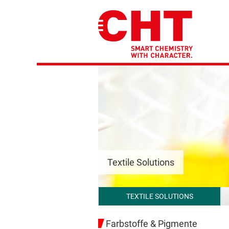
Textile Solutions
TEXTILE SOLUTIONS
Farbstoffe & Pigmente