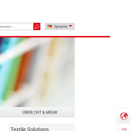
Sprache
ÜBER CHT & MEHR
Textile Solutions