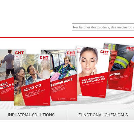
INDUSTRIAL SOLUTIONS
FUNCTIONAL CHEMICALS