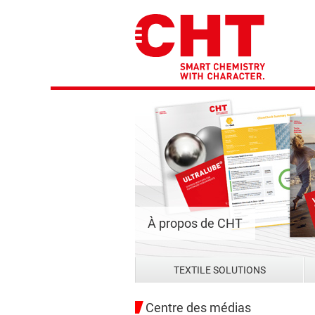
À propos de CHT
TEXTILE SOLUTIONS
Centre des médias