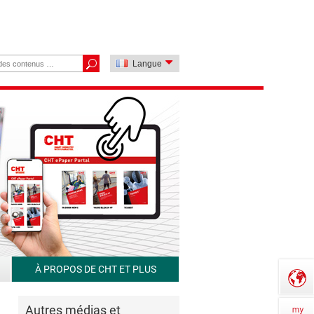
Langue
À PROPOS DE CHT ET PLUS
Autres médias et