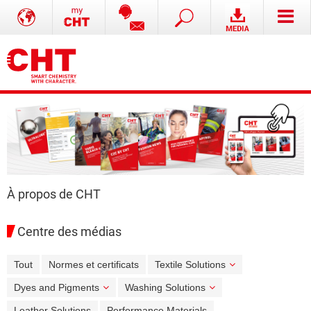
À propos de CHT
Centre des médias
Tout
Normes et certificats
Textile Solutions
Dyes and Pigments
Washing Solutions
Leather Solutions
Performance Materials