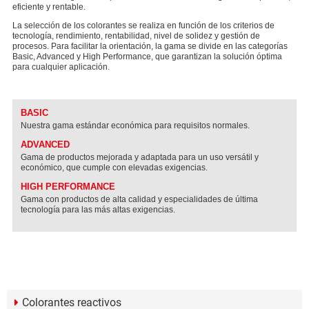
eficiente y rentable.
La selección de los colorantes se realiza en función de los criterios de
tecnología, rendimiento, rentabilidad, nivel de solidez y gestión de
procesos. Para facilitar la orientación, la gama se divide en las categorías
Basic, Advanced y High Performance, que garantizan la solución óptima
para cualquier aplicación.
BASIC
Nuestra gama estándar económica para requisitos normales.
ADVANCED
Gama de productos mejorada y adaptada para un uso versátil y
económico, que cumple con elevadas exigencias.
HIGH PERFORMANCE
Gama con productos de alta calidad y especialidades de última
tecnología para las más altas exigencias.
Colorantes reactivos