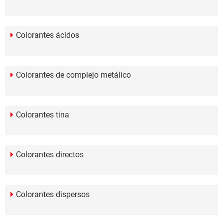
Colorantes ácidos
Colorantes de complejo metálico
Colorantes tina
Colorantes directos
Colorantes dispersos