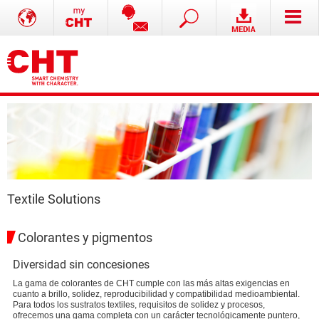
Textile Solutions
Colorantes y pigmentos
Diversidad sin concesiones
La gama de colorantes de CHT cumple con las más altas exigencias en
cuanto a brillo, solidez, reproducibilidad y compatibilidad medioambiental.
Para todos los sustratos textiles, requisitos de solidez y procesos,
ofrecemos una gama completa con un carácter tecnológicamente puntero,