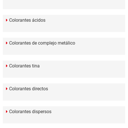
Colorantes ácidos
Colorantes de complejo metálico
Colorantes tina
Colorantes directos
Colorantes dispersos