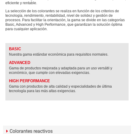
eficiente y rentable.
La selección de los colorantes se realiza en función de los criterios de
tecnología, rendimiento, rentabilidad, nivel de solidez y gestión de
procesos. Para facilitar la orientación, la gama se divide en las categorías
Basic, Advanced y High Performance, que garantizan la solución óptima
para cualquier aplicación.
BASIC
Nuestra gama estándar económica para requisitos normales.
ADVANCED
Gama de productos mejorada y adaptada para un uso versátil y
económico, que cumple con elevadas exigencias.
HIGH PERFORMANCE
Gama con productos de alta calidad y especialidades de última
tecnología para las más altas exigencias.
Colorantes reactivos