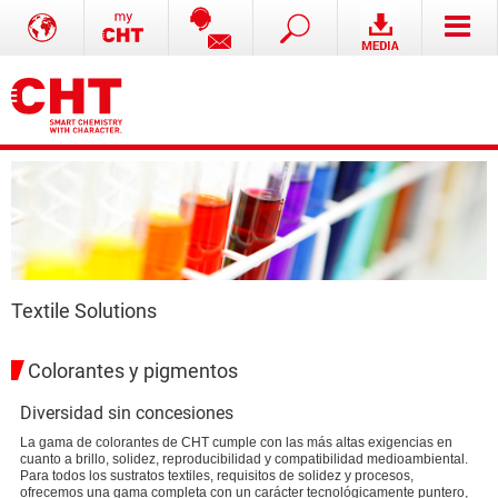
Textile Solutions
Colorantes y pigmentos
Diversidad sin concesiones
La gama de colorantes de CHT cumple con las más altas exigencias en
cuanto a brillo, solidez, reproducibilidad y compatibilidad medioambiental.
Para todos los sustratos textiles, requisitos de solidez y procesos,
ofrecemos una gama completa con un carácter tecnológicamente puntero,