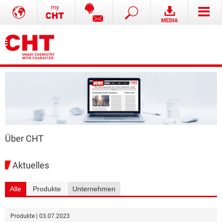
Über CHT
Aktuelles
Alle
Produkte
Unternehmen
Produkte | 03.07.2023