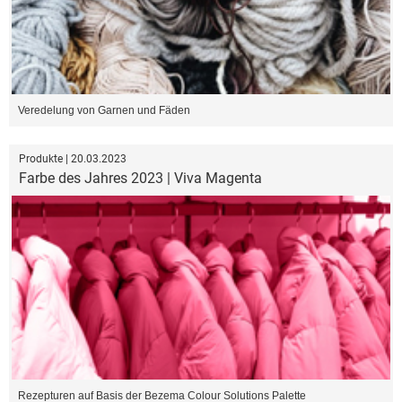
Veredelung von Garnen und Fäden
Produkte | 20.03.2023
Farbe des Jahres 2023 | Viva Magenta
Rezepturen auf Basis der Bezema Colour Solutions Palette