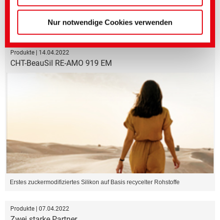
Nur notwendige Cookies verwenden
Ressourceneinsparungen durch massgeschneiderte Spülprozesse
Produkte | 14.04.2022
CHT-BeauSil RE-AMO 919 EM
Erstes zuckermodifiziertes Silikon auf Basis recycelter Rohstoffe
Produkte | 07.04.2022
Zwei starke Partner