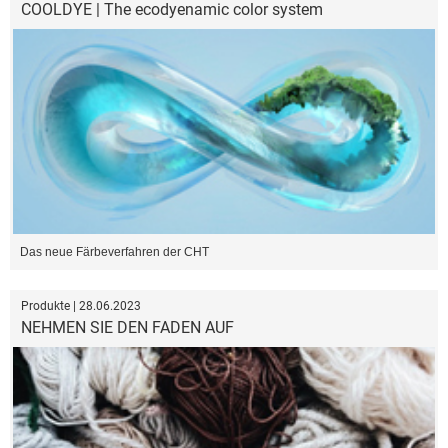
COOLDYE | The ecodyenamic color system
Das neue Färbeverfahren der CHT
Produkte | 28.06.2023
NEHMEN SIE DEN FADEN AUF