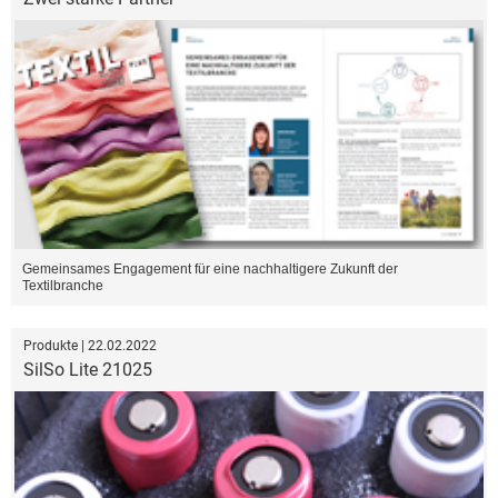
Gemeinsames Engagement für eine nachhaltigere Zukunft der
Textilbranche
Produkte | 22.02.2022
SilSo Lite 21025