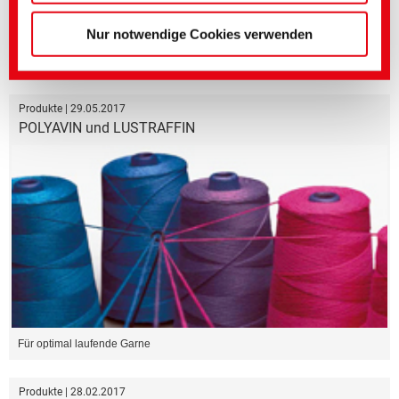
Nur notwendige Cookies verwenden
Flammschutz für Textilien oder Nonwoven
Produkte | 29.05.2017
POLYAVIN und LUSTRAFFIN
Für optimal laufende Garne
Produkte | 28.02.2017