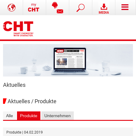
Aktuelles
Aktuelles / Produkte
Alle
Produkte
Unternehmen
Produkte | 04.02.2019