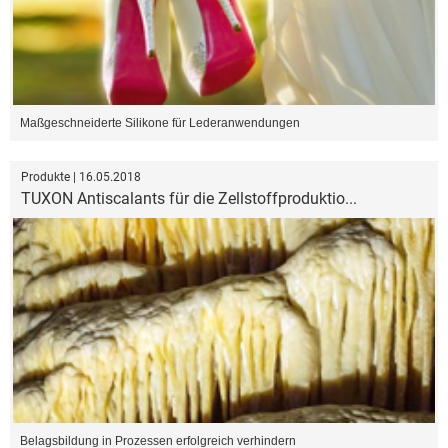
Maßgeschneiderte Silikone für Lederanwendungen
Produkte | 16.05.2018
TUXON Antiscalants für die Zellstoffproduktio...
Belagsbildung in Prozessen erfolgreich verhindern