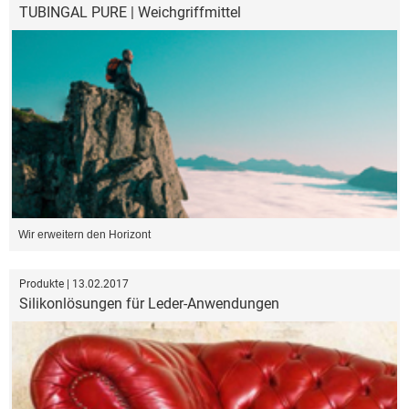
TUBINGAL PURE | Weichgriffmittel
Wir erweitern den Horizont
Produkte | 13.02.2017
Silikonlösungen für Leder-Anwendungen