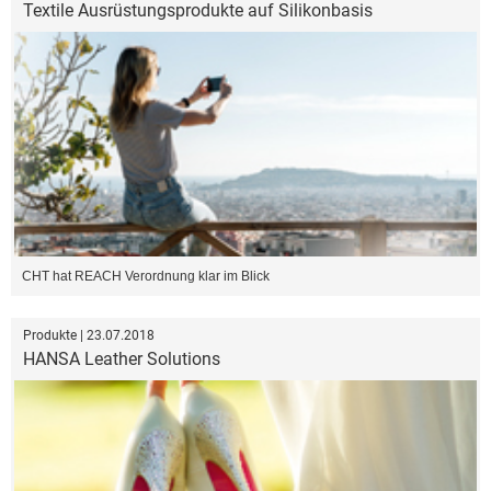
Textile Ausrüstungsprodukte auf Silikonbasis
CHT hat REACH Verordnung klar im Blick
Produkte | 23.07.2018
HANSA Leather Solutions