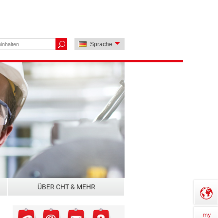
Sprache
ÜBER CHT & MEHR