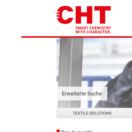
Erweiterte Suche
TEXTILE SOLUTIONS