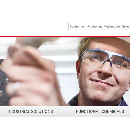
INDUSTRIAL SOLUTIONS
FUNCTIONAL CHEMICALS