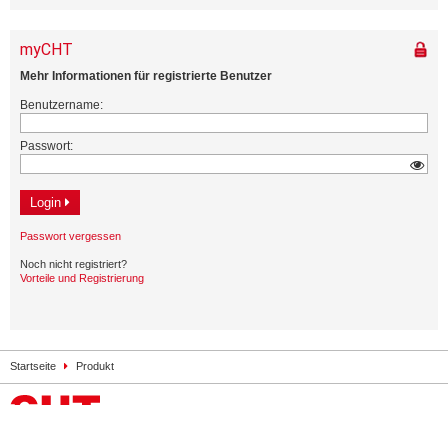
Startseite
Produkt
Kontakt
Impressum
Datenschutz
Sitemap