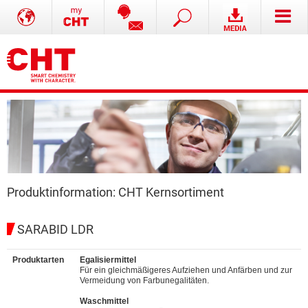
Produktinformation: CHT Kernsortiment
SARABID LDR
Produktarten
Egalisiermittel
Für ein gleichmäßigeres Aufziehen und Anfärben und zur
Vermeidung von Farbunegalitäten.
Waschmittel