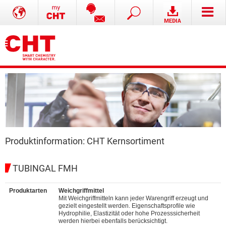
Produktinformation: CHT Kernsortiment
TUBINGAL FMH
Produktarten
Weichgriffmittel
Mit Weichgriffmitteln kann jeder Warengriff erzeugt und
gezielt eingestellt werden. Eigenschaftsprofile wie
Hydrophilie, Elastizität oder hohe Prozesssicherheit
werden hierbei ebenfalls berücksichtigt.