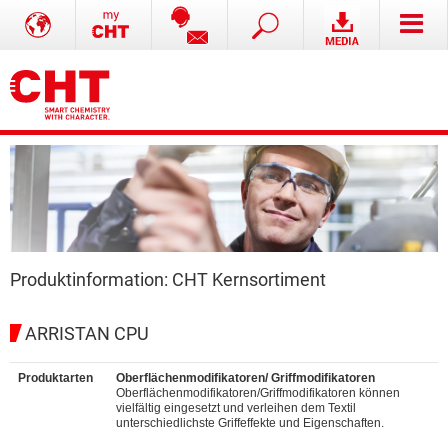
Produktinformation: CHT Kernsortiment
ARRISTAN CPU
Produktarten
Oberflächenmodifikatoren/ Griffmodifikatoren
Oberflächenmodifikatoren/Griffmodifikatoren können
vielfältig eingesetzt und verleihen dem Textil
unterschiedlichste Griffeffekte und Eigenschaften.