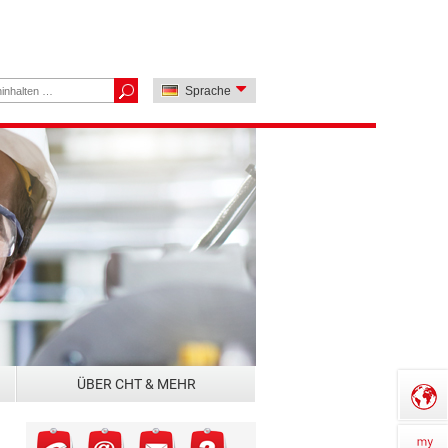
Sprache
ÜBER CHT & MEHR