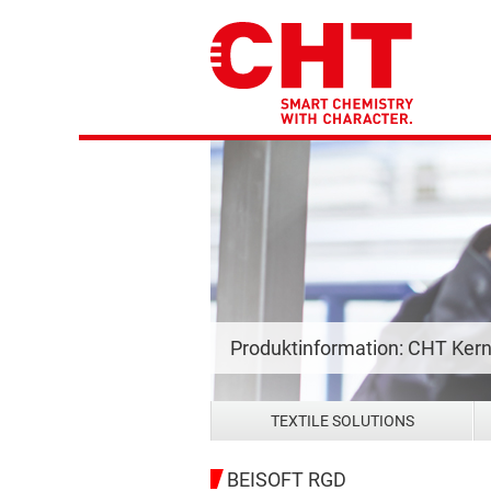
Produktinformation: CHT Ker
TEXTILE SOLUTIONS
BEISOFT RGD