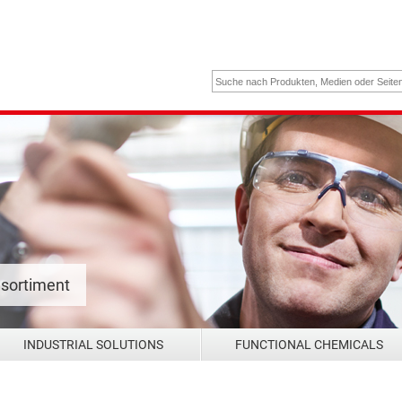
nsortiment
INDUSTRIAL SOLUTIONS
FUNCTIONAL CHEMICALS