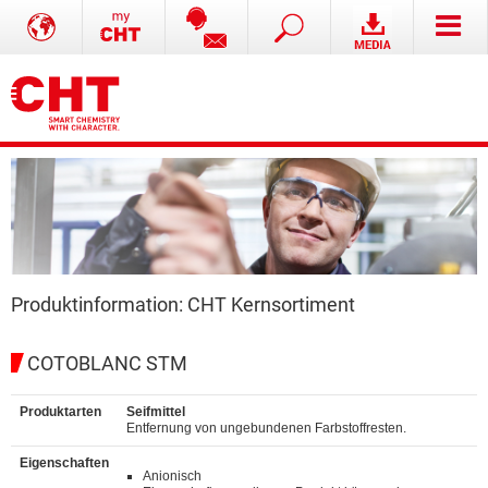
Produktinformation: CHT Kernsortiment
COTOBLANC STM
Produktarten
Seifmittel
Entfernung von ungebundenen Farbstoffresten.
Eigenschaften
Anionisch