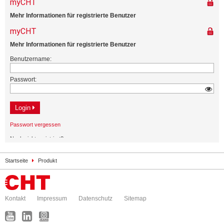
Startseite
Produkt
Kontakt
Impressum
Datenschutz
Sitemap