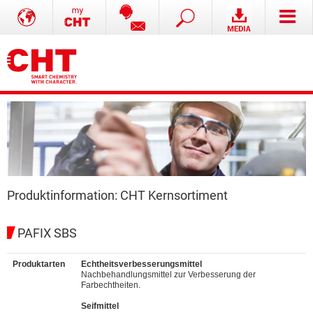
Produktinformation: CHT Kernsortiment
PAFIX SBS
Produktarten
Echtheitsverbesserungsmittel
Nachbehandlungsmittel zur Verbesserung der
Farbechtheiten.
Seifmittel