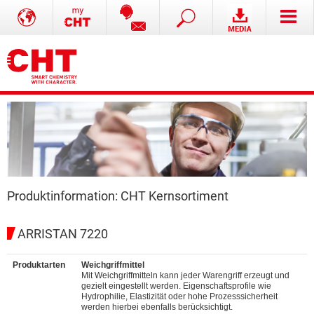
Produktinformation: CHT Kernsortiment
ARRISTAN 7220
Produktarten
Weichgriffmittel
Mit Weichgriffmitteln kann jeder Warengriff erzeugt und
gezielt eingestellt werden. Eigenschaftsprofile wie
Hydrophilie, Elastizität oder hohe Prozesssicherheit
werden hierbei ebenfalls berücksichtigt.