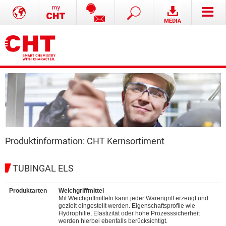
Produktinformation: CHT Kernsortiment
TUBINGAL ELS
Produktarten
Weichgriffmittel
Mit Weichgriffmitteln kann jeder Warengriff erzeugt und
gezielt eingestellt werden. Eigenschaftsprofile wie
Hydrophilie, Elastizität oder hohe Prozesssicherheit
werden hierbei ebenfalls berücksichtigt.