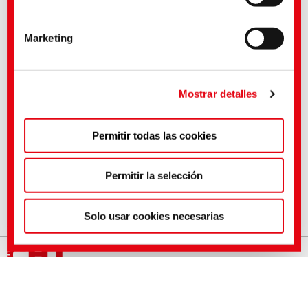
Contacto
Impresión
Privacidad
Mapa de la web