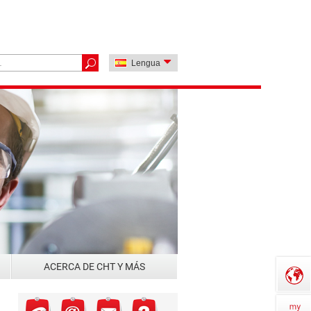
Lengua
ACERCA DE CHT Y MÁS