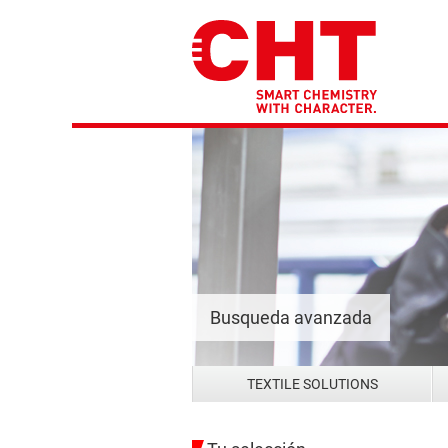
Busqueda avanzada
TEXTILE SOLUTIONS