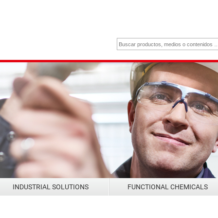
INDUSTRIAL SOLUTIONS
FUNCTIONAL CHEMICALS