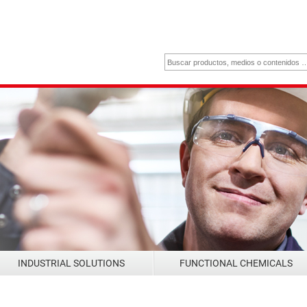
INDUSTRIAL SOLUTIONS
FUNCTIONAL CHEMICALS