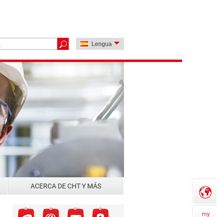
Lengua
ACERCA DE CHT Y MÁS