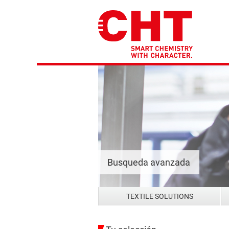
Busqueda avanzada
TEXTILE SOLUTIONS