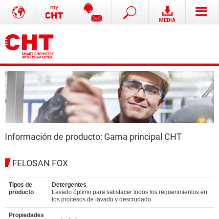
Información de producto: Gama principal CHT
FELOSAN FOX
Tipos de
Detergentes
producto
Lavado óptimo para satisfacer todos los requerimientos en
los procesos de lavado y descrudado.
Propiedades