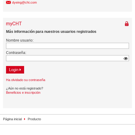
dyeing@cht.com
Página inicial
Producto