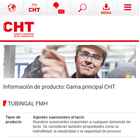
Información de producto: Gama principal CHT
TUBINGAL FMH
Tipos de
Agentes suavizantes al tacto
producto
Nuestros suavizantes responden a cualquier demanda de
tacto. Se consideran también propiedades como la
hidrofilidad, la elasticidad o la seguridad de proceso.