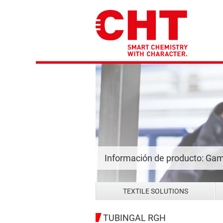
Información de producto: Gam
TEXTILE SOLUTIONS
TUBINGAL RGH