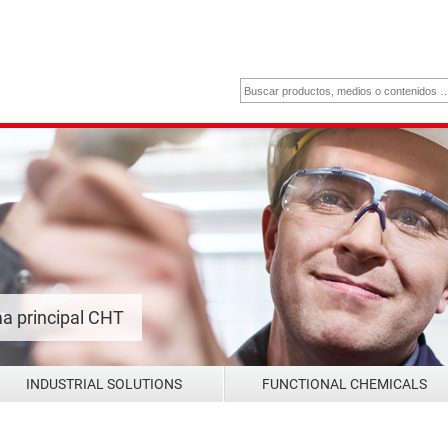
a principal CHT
INDUSTRIAL SOLUTIONS
FUNCTIONAL CHEMICALS