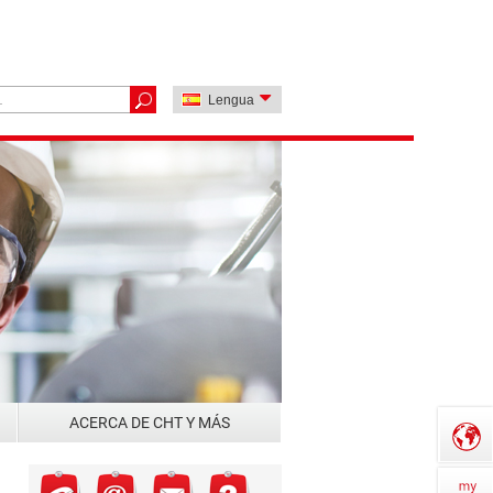
Lengua
ACERCA DE CHT Y MÁS