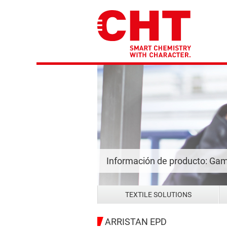
Información de producto: Gam
TEXTILE SOLUTIONS
ARRISTAN EPD