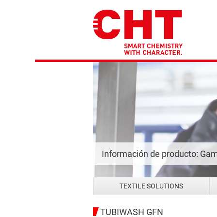
Información de producto: Gam
TEXTILE SOLUTIONS
TUBIWASH GFN