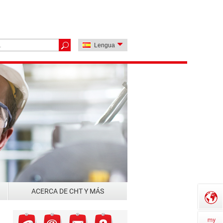
Lengua
ACERCA DE CHT Y MÁS