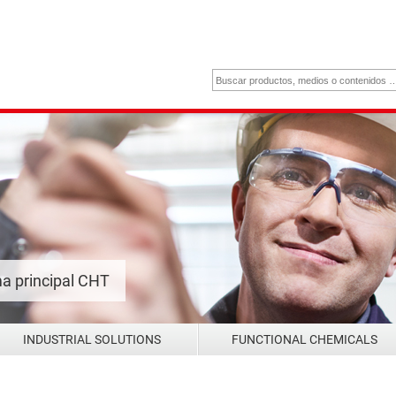
a principal CHT
INDUSTRIAL SOLUTIONS
FUNCTIONAL CHEMICALS