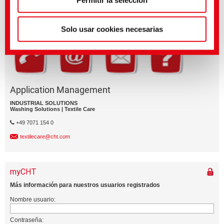
Solo usar cookies necesarias
Application Management
INDUSTRIAL SOLUTIONS
Washing Solutions | Textile Care
+49 7071 154 0
textilecare@cht.com