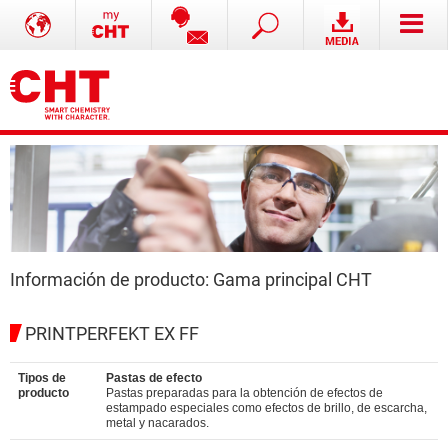
Información de producto: Gama principal CHT
PRINTPERFEKT EX FF
Tipos de
Pastas de efecto
producto
Pastas preparadas para la obtención de efectos de
estampado especiales como efectos de brillo, de escarcha,
metal y nacarados.