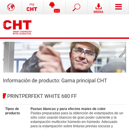
Información de producto: Gama principal CHT
PRINTPERFEKT WHITE 680 FF
Tipos de
Pastas blancas y para efectos mates de color
producto
Pastas preparadas para la obtención de estampados de un
sólo color usando blancos de gran poder cubriente y la
estampación multicolor húmedo-en-húmedo. Adecuado
para la estampación sobre tinturas previas oscuras y