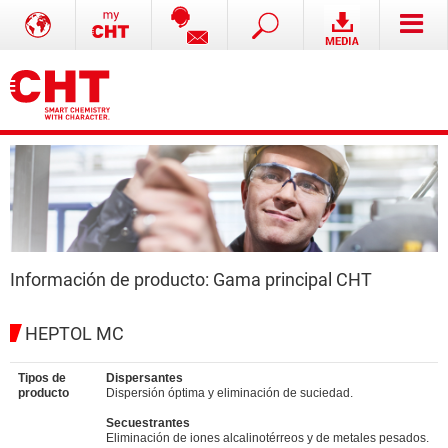
Información de producto: Gama principal CHT
HEPTOL MC
Tipos de
Dispersantes
producto
Dispersión óptima y eliminación de suciedad.
Secuestrantes
Eliminación de iones alcalinotérreos y de metales pesados.