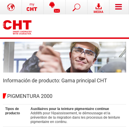
Información de producto: Gama principal CHT
PIGMENTURA 2000
Tipos de
Auxiliaires pour la teinture pigmentaire continue
producto
Additifs pour l'épaississement, le démoussage et la
prévention de la migration dans les processus de teinture
pigmentaire en continu.