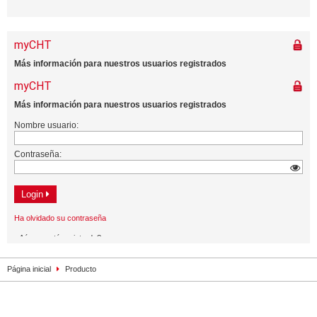
Página inicial
Producto