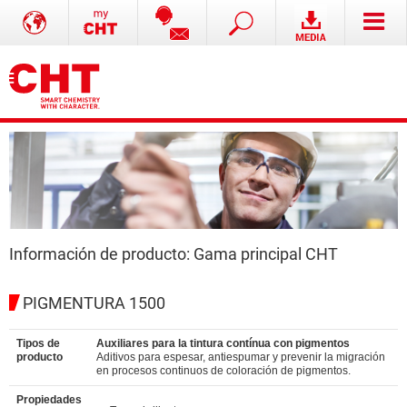
Información de producto: Gama principal CHT
PIGMENTURA 1500
Tipos de
Auxiliares para la tintura contínua con pigmentos
producto
Aditivos para espesar, antiespumar y prevenir la migración
en procesos continuos de coloración de pigmentos.
Propiedades