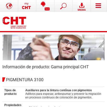
Información de producto: Gama principal CHT
PIGMENTURA 3100
Tipos de
Auxiliares para la tintura contínua con pigmentos
producto
Aditivos para espesar, antiespumar y prevenir la migración
en procesos continuos de coloración de pigmentos.
Propiedades