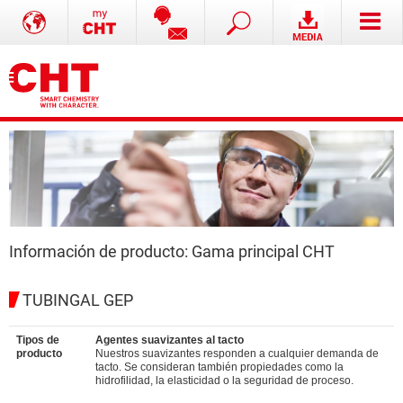
Información de producto: Gama principal CHT
TUBINGAL GEP
Tipos de
Agentes suavizantes al tacto
producto
Nuestros suavizantes responden a cualquier demanda de
tacto. Se consideran también propiedades como la
hidrofilidad, la elasticidad o la seguridad de proceso.