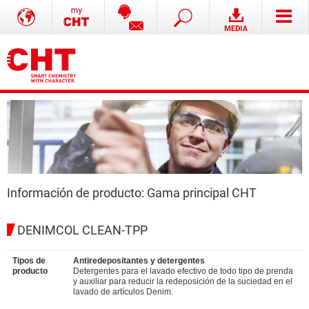
Información de producto: Gama principal CHT
DENIMCOL CLEAN-TPP
Tipos de
Antiredepositantes y detergentes
producto
Detergentes para el lavado efectivo de todo tipo de prenda
y auxiliar para reducir la redeposición de la suciedad en el
lavado de artículos Denim.