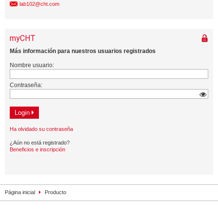
lab102@cht.com
Página inicial
Producto