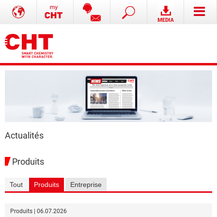
Actualités
Produits
Tout
Produits
Entreprise
Produits | 06.07.2026