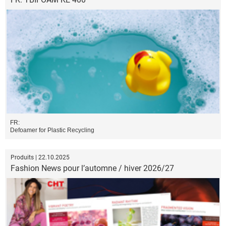
FR:
Defoamer for Plastic Recycling
Produits | 22.10.2025
Fashion News pour l’automne / hiver 2026/27