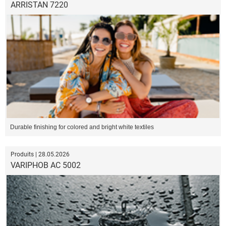
ARRISTAN 7220
Durable finishing for colored and bright white textiles
Produits | 28.05.2026
VARIPHOB AC 5002