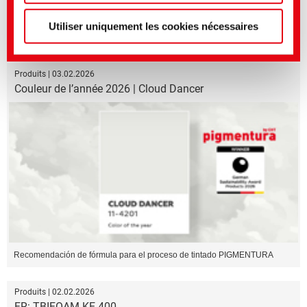
Utiliser uniquement les cookies nécessaires
Optimized Softness and Sewability
Produits | 03.02.2026
Couleur de l’année 2026 | Cloud Dancer
Recomendación de fórmula para el proceso de tintado PIGMENTURA
Produits | 02.02.2026
FR: TBIFOAM KE 400