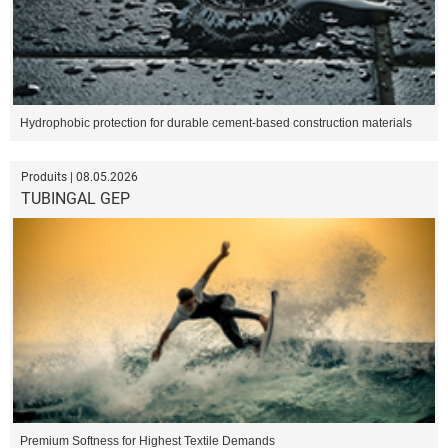
Hydrophobic protection for durable cement-based construction materials
Produits | 08.05.2026
TUBINGAL GEP
Premium Softness for Highest Textile Demands